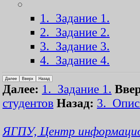
1. Задание 1.
2. Задание 2.
3. Задание 3.
4. Задание 4.
Далее:
1. Задание 1.
Ввер
студентов
Назад:
3. Опис
ЯГПУ, Центр информацио