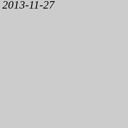
2013-11-27