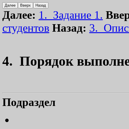
Далее:
1. Задание 1.
Ввер
студентов
Назад:
3. Опис
4. Порядок выполн
Подраздел