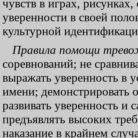
чувств в играх, рисунках,
уверенности в своей поло
культурной идентификаци
Правила помощи трево
соревнований; не сравнив
выражать уверенность в у
имени; демонстрировать о
развивать уверенность и с
предъявлять высоких треб
наказание в крайнем случа