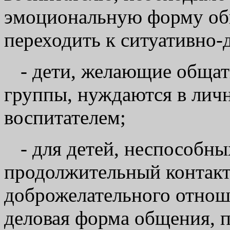
эмоциональную форму об
переходить к ситуативно-
- дети, желающие общат
группы, нуждаются в лич
воспитателем;
- для детей, неспособны
продолжительный контакт
доброжелательного отнош
деловая форма общения, 