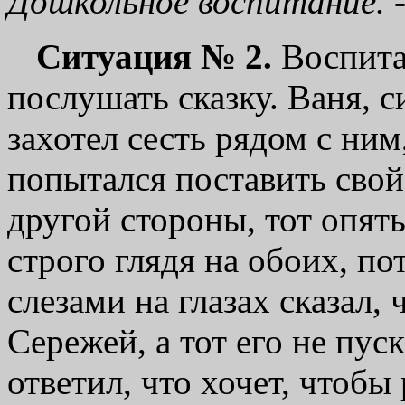
Дошкольное воспитание. - 1
Ситуация № 2.
Воспита
послушать сказку. Ваня,
захотел сесть рядом с ним,
попытался поставить свой
другой стороны, тот опять
строго глядя на обоих, по
слезами на глазах сказал, 
Сережей, а тот его не пус
ответил, что хочет, чтобы