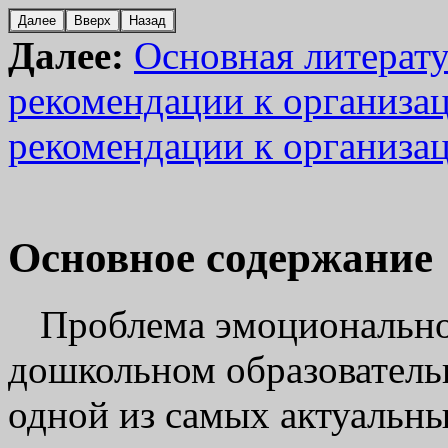
Далее:
Основная литерат
рекомендации к организа
рекомендации к организа
Основное содержание
Проблема эмоционально
дошкольном образователь
одной из самых актуальны