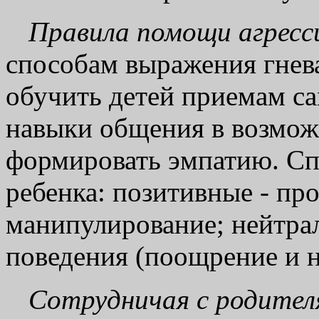
Правила помощи агресс
способам выражения гнев
обучить детей приемам са
навыки общения в возмож
формировать эмпатию. Сп
ребенка: позитивные - пр
манипулирование; нейтра
поведения (поощрение и н
Сотрудничая с родител