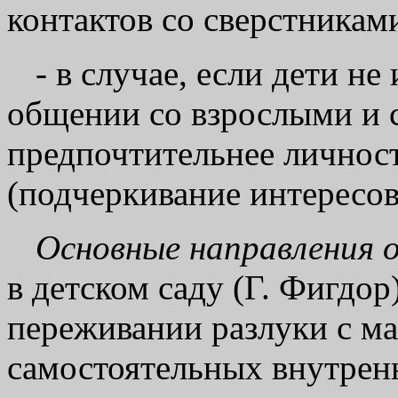
контактов со сверстникам
- в случае, если дети н
общении со взрослыми и 
предпочтительнее личнос
(подчеркивание интересов
Основные направления 
в детском саду (Г. Фигдор
переживании разлуки с ма
самостоятельных внутрен