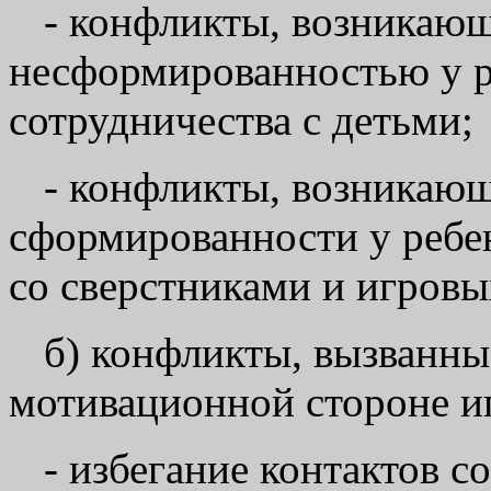
- конфликты, возникающ
несформированностью у р
сотрудничества с детьми;
- конфликты, возникающ
сформированности у ребе
со сверстниками и игровы
б) конфликты, вызванны
мотивационной стороне и
- избегание контактов с