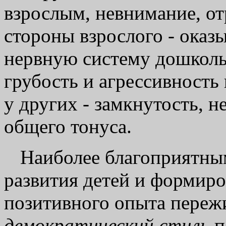
взрослым, невнимание, от
стороны взрослого - оказ
нервную систему дошколь
грубость и агрессивност
у других - замкнутость, 
общего тонуса.
Наиболее благоприятны
развития детей и формиро
позитивного опыта переж
демократический стиль
п