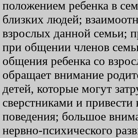
положением ребенка в се
близких людей; взаимоот
взрослых данной семьи; 
при общении членов семь
общения ребенка со взрос
обращает внимание родит
детей, которые могут зат
сверстниками и привести 
поведения; большое вним
нервно-психического раз