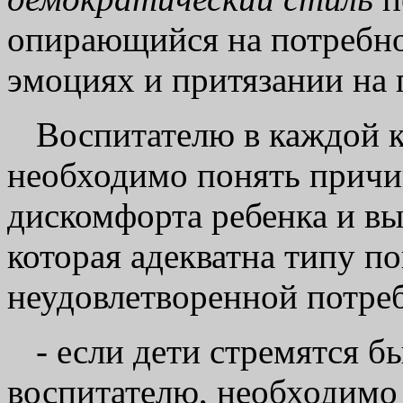
опирающийся на потребно
эмоциях и притязании на 
Воспитателю в каждой 
необходимо понять причи
дискомфорта ребенка и в
которая адекватна типу по
неудовлетворенной потреб
- если дети стремятся б
воспитателю, необходимо