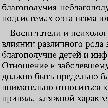
благополучия-неблагополу
подсистемах организма ил
Воспитатели и психолог
влиянии различного рода 
благополучие детей и инф
Отношение к заболевшему
должно быть предельно б
внимательно относиться к
приняла затяжной характ