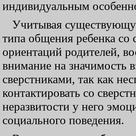
индивидуальным особенн
Учитывая существующую
типа общения ребенка со 
ориентаций родителей, во
внимание на значимость в
сверстниками, так как не
контактировать со сверст
неразвитости у него эмо
социального поведения.