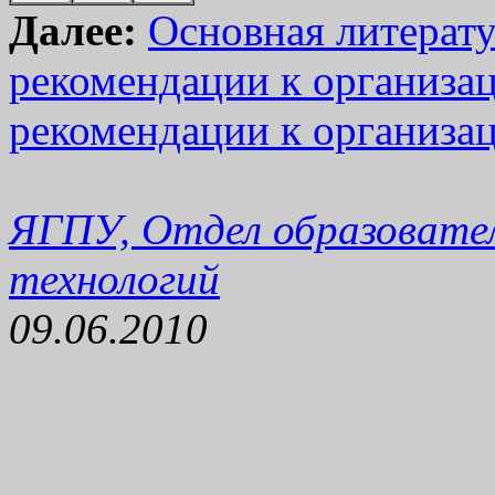
Далее:
Основная литерат
рекомендации к организа
рекомендации к организа
ЯГПУ, Отдел образовате
технологий
09.06.2010