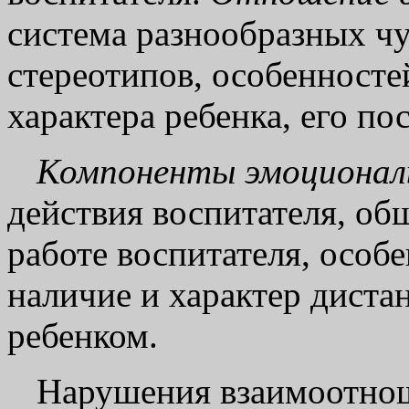
система разнообразных чу
стереотипов, особенност
характера ребенка, его по
Компоненты эмоционал
действия воспитателя, о
работе воспитателя, особ
наличие и характер диста
ребенком.
Нарушения взаимоотно