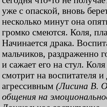
уже с опаской, вновь бере
несколько минут она опят
громко смеются. Коля, пла
Начинается драка. Воспит
мальчиков, раздраженно г
и сажает его на стул. Кол
смотрит на воспитателя и 
агрессивным
(Лисина В. О
общения на эмоциональное