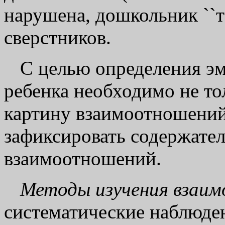
нарушена, дошкольник ``т
сверстников.
С целью определения э
ребенка необходимо не т
картину взаимоотношений 
зафиксировать содержате
взаимоотношений.
Методы изучения взаим
систематические наблюден