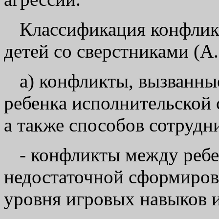
Классификация конфлик
детей со сверстниками (А.
а) конфликты, вызванны
ребенка исполнительской 
а также способов сотрудни
- конфликты между ребе
недостаточной сформиров
уровня игровых навыков 