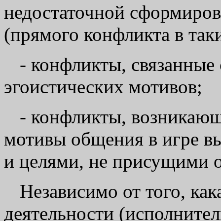
недостаточной сформиров
(прямого конфликта в так
- конфликты, связанные
эгоистических мотивов;
- конфликты, возникающи
мотивы общения в игре в
и целями, не присущими 
Независимо от того, как
деятельности (исполнител