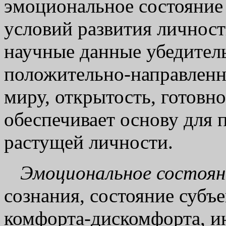
эмоциональное состояние
условий развития личнос
научные данные убедитель
положительно-направленно
миру, открытость, готовно
обеспечивает основу для 
растущей личности.
Эмоциональное состоян
сознания, состояние субъ
комфорта-дискомфорта, и