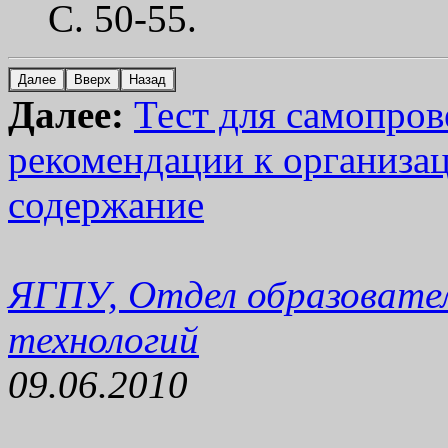
С. 50-55.
Далее:
Тест для самопров
рекомендации к организа
содержание
ЯГПУ, Отдел образовате
технологий
09.06.2010