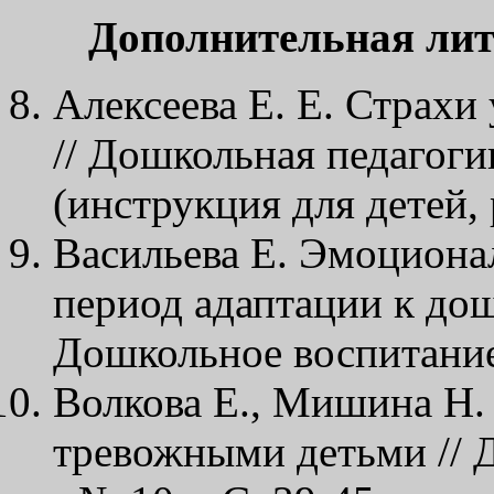
Дополнительная лит
Алексеева Е. Е. Страхи
// Дошкольная педагогика
(инструкция для детей, 
Васильева Е. Эмоциона
период адаптации к до
Дошкольное воспитание. 
Волкова Е., Мишина Н.
тревожными детьми // Д