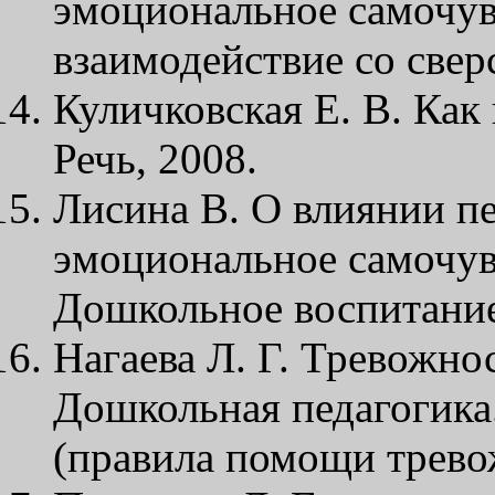
эмоциональное самочув
взаимодействие со свер
Куличковская Е. В. Как 
Речь, 2008.
Лисина В. О влиянии п
эмоциональное самочув
Дошкольное воспитание. 
Нагаева Л. Г. Тревожнос
Дошкольная педагогика. 
(правила помощи трево