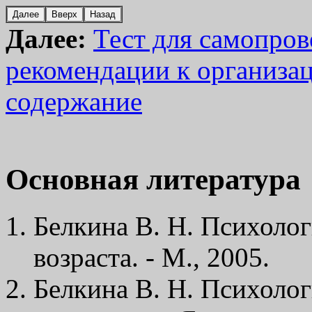
Далее:
Тест для самопров
рекомендации к организа
содержание
Основная литература
Белкина В. Н. Психоло
возраста. - М., 2005.
Белкина В. Н. Психолог