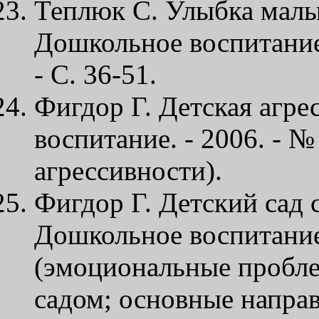
Теплюк С. Улыбка малы
Дошкольное воспитание. 
- С. 36-51.
Фигдор Г. Детская агре
воспитание. - 2006. - №
агрессивности).
Фигдор Г. Детский сад с
Дошкольное воспитание. 
(эмоциональные пробле
садом; основные напра