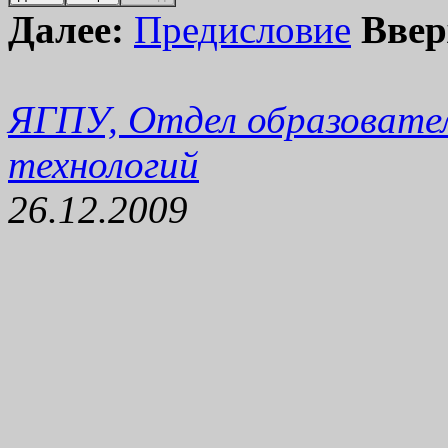
Далее:
Предисловие
Ввер
ЯГПУ, Отдел образовате
технологий
26.12.2009