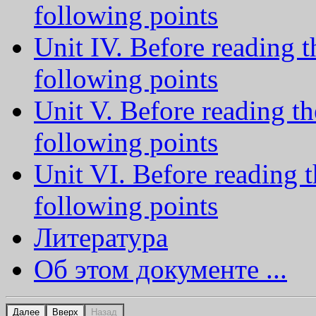
following points
Unit IV. Before reading t
following points
Unit V. Before reading th
following points
Unit VI. Before reading t
following points
Литература
Об этом документе ...