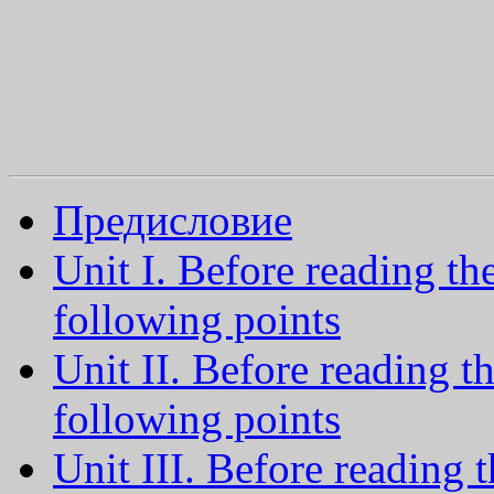
Предисловие
Unit I. Before reading th
following points
Unit II. Before reading t
following points
Unit III. Before reading t