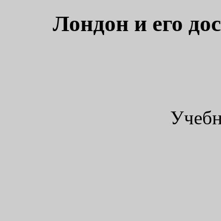
Лондон и его до
Учебн